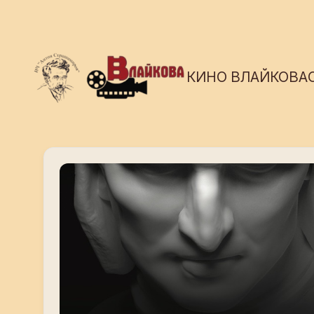
КИНО ВЛАЙКОВА