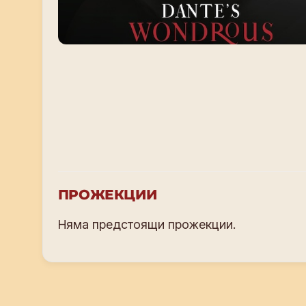
ПРОЖЕКЦИИ
Няма предстоящи прожекции.