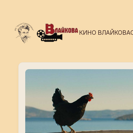
КИНО ВЛАЙКОВА