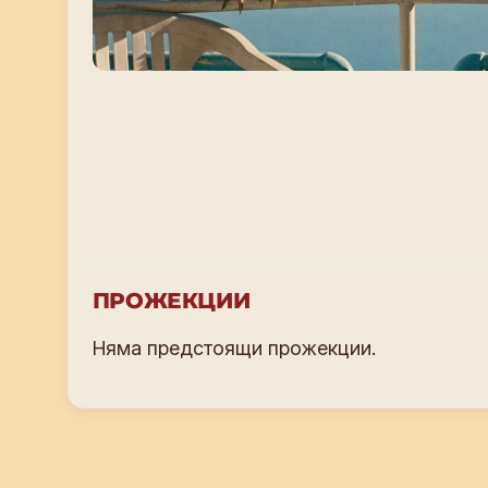
ПРОЖЕКЦИИ
Няма предстоящи прожекции.