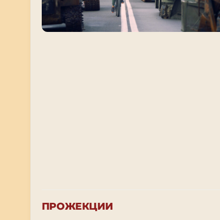
ПРОЖЕКЦИИ