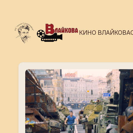
КИНО ВЛАЙКОВА