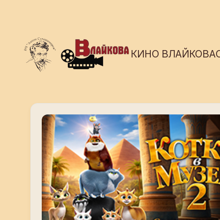
КИНО ВЛАЙКОВА