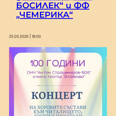
БОСИЛЕК“ и ФФ
„ЧЕМЕРИКА“
25.05.2026 | 18:00