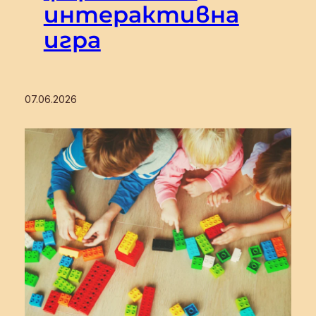
интерактивна
игра
07.06.2026