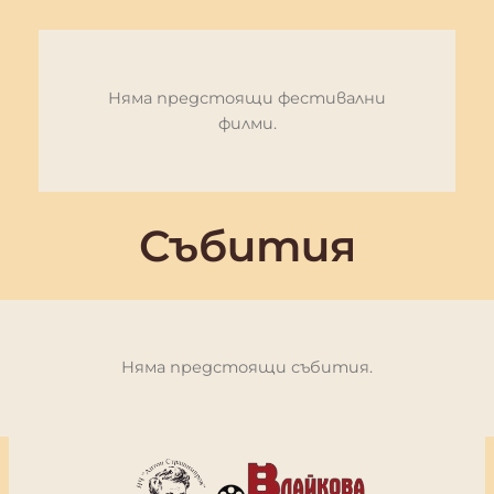
Няма предстоящи фестивални
филми.
Събития
Няма предстоящи събития.