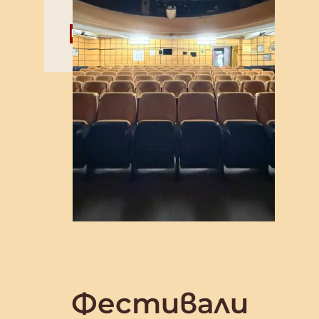
Разгледайте повече
Фестивали